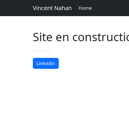
Vincent Nahan
Home
Site en construct
Linkedin